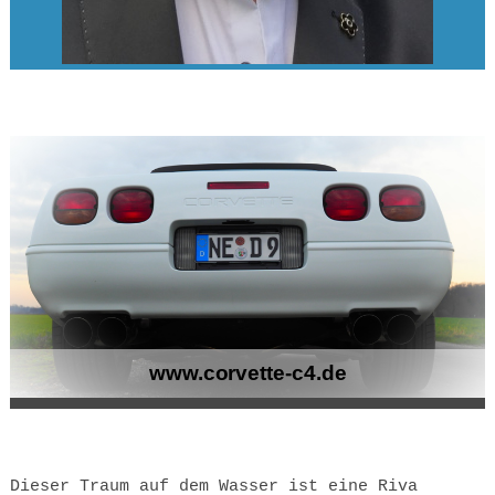
www.corvette-c4.de
Dieser Traum auf dem Wasser ist eine Riva